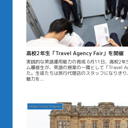
高校2年生「Travel Agency Fair」を開催
実践的な英語運用能力の育成 6月11日、高校2年生のグローバル・プログラ
ム履修生が、英語の授業の一環として「Travel Age
た。生徒たちは旅行代理店のスタッフになりきり
魅力を...
Global Study Program