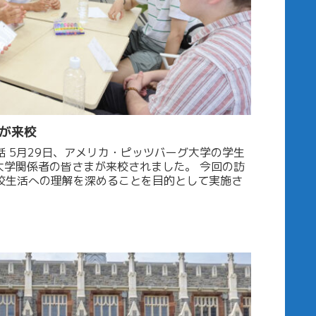
が来校
の学生
学関係者の皆さまが来校されました。 今回の訪
校生活への理解を深めることを目的として実施さ